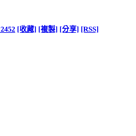
?2452
[收藏]
[複製]
[分享]
[RSS]