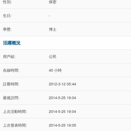
性別:
保密
生日:
-
學歷:
博士
活躍概況
用戶組:
公民
在線時間:
40 小時
註冊時間:
2012-3-12 05:44
最後訪問:
2014-5-25 19:04
上次活動時間:
2014-5-25 19:04
上次發表時間:
2014-5-25 19:05