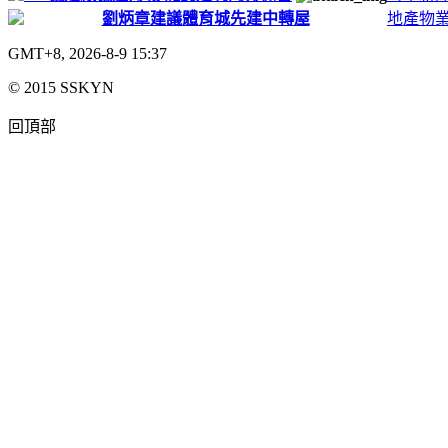
劉炳章建議體育城先建中轉屋
地產物
GMT+8, 2026-8-9 15:37
© 2015 SSKYN
回頂部