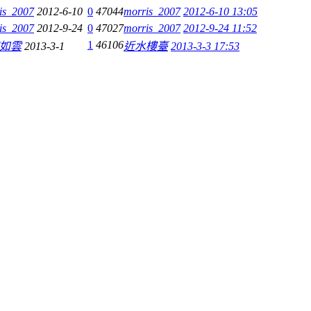
is_2007
2012-6-10
0
47044
morris_2007
2012-6-10 13:05
is_2007
2012-9-24
0
47027
morris_2007
2012-9-24 11:52
1
46106
如雲
2013-3-1
近水樓臺
2013-3-3 17:53