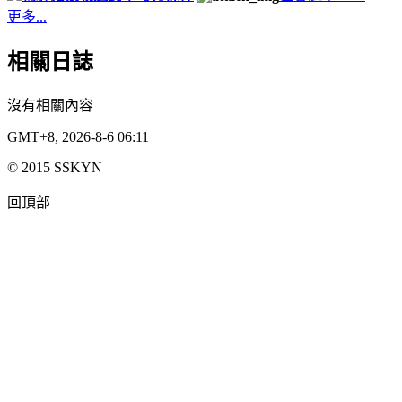
更多...
相關日誌
沒有相關內容
GMT+8, 2026-8-6 06:11
© 2015 SSKYN
回頂部