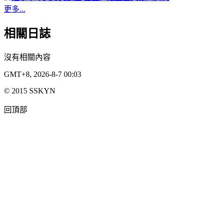
更多...
相關日誌
沒有相關內容
GMT+8, 2026-8-7 00:03
© 2015 SSKYN
回頂部