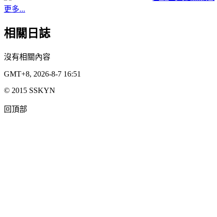
更多...
相關日誌
沒有相關內容
GMT+8, 2026-8-7 16:51
© 2015 SSKYN
回頂部