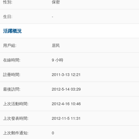
性別:
保密
生日:
-
活躍概況
用戶組:
居民
在線時間:
9 小時
註冊時間:
2011-3-13 12:21
最後訪問:
2012-5-14 03:29
上次活動時間:
2012-4-16 10:46
上次發表時間:
2012-11-5 11:31
上次郵件通知:
0