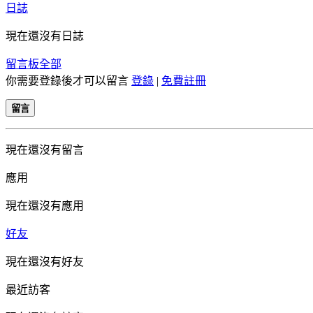
日誌
現在還沒有日誌
留言板
全部
你需要登錄後才可以留言
登錄
|
免費註冊
留言
現在還沒有留言
應用
現在還沒有應用
好友
現在還沒有好友
最近訪客