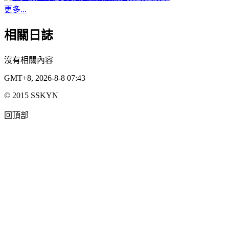
更多...
相關日誌
沒有相關內容
GMT+8, 2026-8-8 07:43
© 2015 SSKYN
回頂部