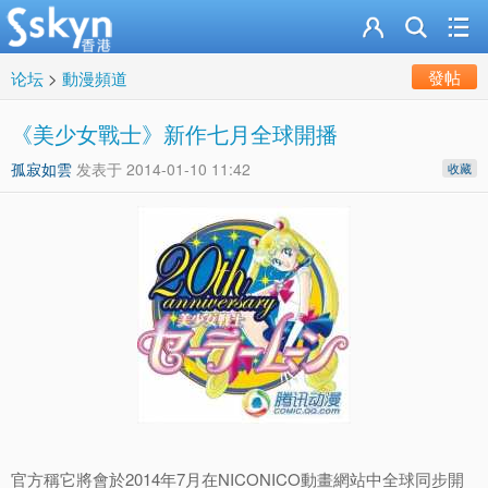
發帖
论坛
>
動漫頻道
《美少女戰士》新作七月全球開播
孤寂如雲
发表于
2014-01-10 11:42
收藏
官方稱它將會於2014年7月在NICONICO動畫網站中全球同步開