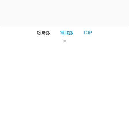
触屏版
電腦版
TOP
©