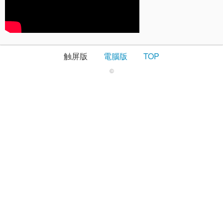
触屏版
電腦版
TOP
©