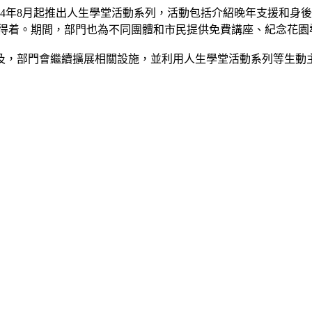
24年8月起推出人生學堂活動系列，活動包括介紹晚年支援和身
有所得着。期間，部門也為不同團體和市民提供免費講座、紀念花
及，部門會繼續擴展相關設施，並利用人生學堂活動系列等生動