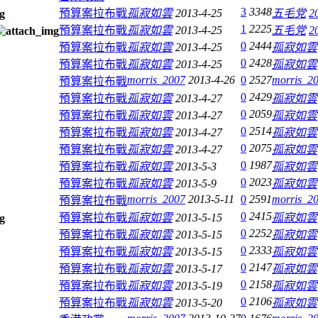
3
3348
預算案拉布戰
孤寂如雲
2013-4-25
五毛党
2
1
2225
預算案拉布戰
孤寂如雲
2013-4-25
五毛党
2
0
2444
預算案拉布戰
孤寂如雲
2013-4-25
孤寂如雲
0
2428
預算案拉布戰
孤寂如雲
2013-4-25
孤寂如雲
morris_2007
2013-4-26
0
2527
morris_2
預算案拉布戰
0
2429
預算案拉布戰
孤寂如雲
2013-4-27
孤寂如雲
0
2059
預算案拉布戰
孤寂如雲
2013-4-27
孤寂如雲
0
2514
預算案拉布戰
孤寂如雲
2013-4-27
孤寂如雲
0
2075
預算案拉布戰
孤寂如雲
2013-4-27
孤寂如雲
0
1987
預算案拉布戰
孤寂如雲
2013-5-3
孤寂如雲
0
2023
預算案拉布戰
孤寂如雲
2013-5-9
孤寂如雲
morris_2007
2013-5-11
0
2591
morris_2
預算案拉布戰
0
2415
預算案拉布戰
孤寂如雲
2013-5-15
孤寂如雲
0
2252
預算案拉布戰
孤寂如雲
2013-5-15
孤寂如雲
0
2333
預算案拉布戰
孤寂如雲
2013-5-15
孤寂如雲
0
2147
預算案拉布戰
孤寂如雲
2013-5-17
孤寂如雲
0
2158
預算案拉布戰
孤寂如雲
2013-5-19
孤寂如雲
0
2106
預算案拉布戰
孤寂如雲
2013-5-20
孤寂如雲