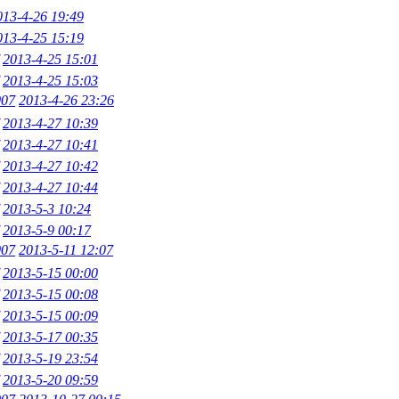
013-4-26 19:49
013-4-25 15:19
2013-4-25 15:01
2013-4-25 15:03
007
2013-4-26 23:26
2013-4-27 10:39
2013-4-27 10:41
2013-4-27 10:42
2013-4-27 10:44
2013-5-3 10:24
2013-5-9 00:17
007
2013-5-11 12:07
2013-5-15 00:00
2013-5-15 00:08
2013-5-15 00:09
2013-5-17 00:35
2013-5-19 23:54
2013-5-20 09:59