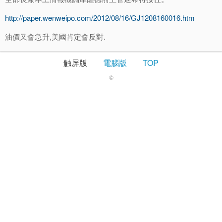
http://paper.wenweipo.com/2012/08/16/GJ1208160016.htm
油價又會急升,美國肯定會反對.
触屏版
電腦版
TOP
©