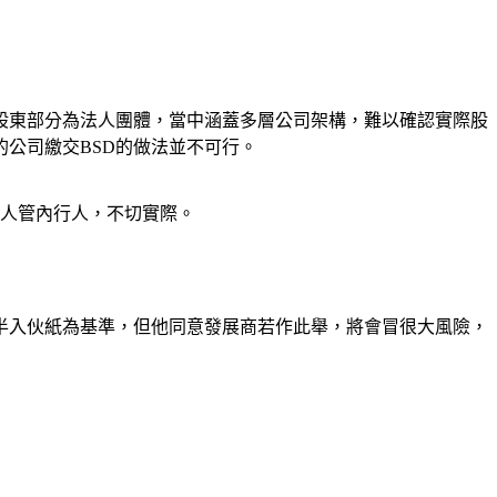
股東部分為法人團體，當中涵蓋多層公司架構，難以確認實際股
公司繳交BSD的做法並不可行。
行人管內行人，不切實際。
半入伙紙為基準，但他同意發展商若作此舉，將會冒很大風險，