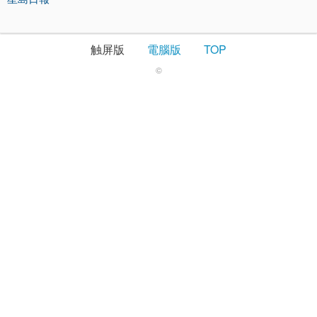
触屏版
電腦版
TOP
©